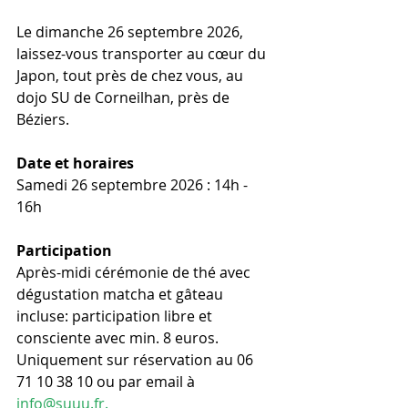
Le dimanche 26 septembre 2026, 
laissez-vous transporter au cœur du 
Japon, tout près de chez vous, au 
dojo SU de Corneilhan, près de 
Béziers.
Date et horaires 
Samedi 26 septembre 2026 : 14h - 
16h
Participation 
Après-midi cérémonie de thé avec 
dégustation matcha et gâteau 
incluse: participation libre et 
consciente avec min. 8 euros.
Uniquement sur réservation au 06 
71 10 38 10 ou par email à 
info@suuu.fr
.