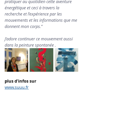
pratiquer au quotidien cette aventure 
énergétique et ceci à travers la 
recherche et l’expérience par les 
mouvements et les informations que me 
donnent mon corps.“
J'adore continuer ce mouvement aussi 
dans la peinture spontanée .
plus d'infos sur
www.suuu.fr