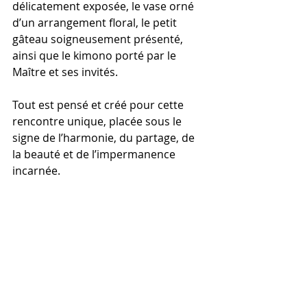
délicatement exposée, le vase orné 
d’un arrangement floral, le petit 
gâteau soigneusement présenté, 
ainsi que le kimono porté par le 
Maître et ses invités.
Tout est pensé et créé pour cette 
rencontre unique, placée sous le 
signe de l’harmonie, du partage, de 
la beauté et de l’impermanence 
incarnée.