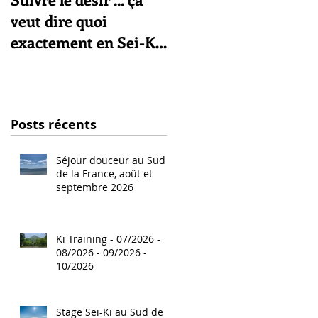
veut dire quoi
exactement en Sei-Ki
?
Posts récents
Séjour douceur au Sud
de la France, août et
septembre 2026
Ki Training - 07/2026 -
08/2026 - 09/2026 -
10/2026
Stage Sei-Ki au Sud de la