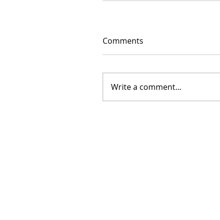
Comments
Write a comment...