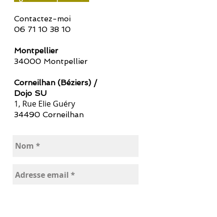
Contactez-moi
06 71 10 38 10
Montpellier
34000 Montpellier
Corneilhan (Béziers) /
Dojo SU
1, Rue Elie Guéry
34490 Corneilhan