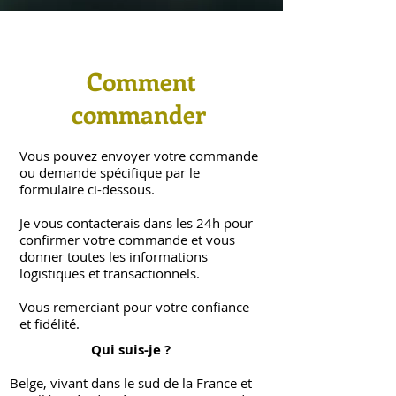
Comment
commander
Vous pouvez envoyer votre commande
ou demande spécifique par le
formulaire ci-dessous.
Je vous contacterais dans les 24h pour
confirmer votre commande et vous
donner toutes les informations
logistiques et transactionnels.
Vous remerciant pour votre confiance
et fidélité.
Qui suis-je ?
Belge, vivant dans le sud de la France et