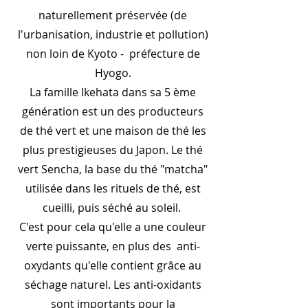
naturellement préservée (de
l'urbanisation, industrie et pollution)
non loin de Kyoto - préfecture de
Hyogo.
La famille Ikehata dans sa 5 ème
génération est un des producteurs
de thé vert et une maison de thé les
plus prestigieuses du Japon. Le thé
vert Sencha, la base du thé "matcha"
utilisée dans les rituels de thé, est
cueilli, puis séché au soleil.
C'est pour cela qu'elle a une couleur
verte puissante, en plus des anti-
oxydants qu'elle contient grâce au
séchage naturel. Les anti-oxidants
sont importants pour la