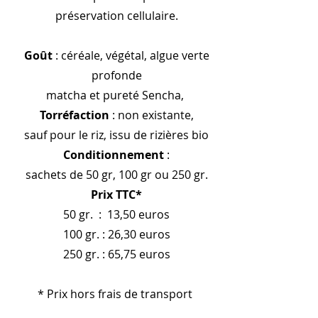
préservation cellulaire.
Goût
: céréale, végétal, algue verte
profonde
matcha et pureté Sencha,
Torréfaction
: non existante,
sauf pour le riz, issu de rizières bio
Conditionnement
:
sachets de 50 gr, 100 gr ou 250 gr.
Prix TTC*
50 gr. : 13,50 euros
100 gr. : 26,30 euros
250 gr. : 65,75 euros
* Prix hors frais de transport