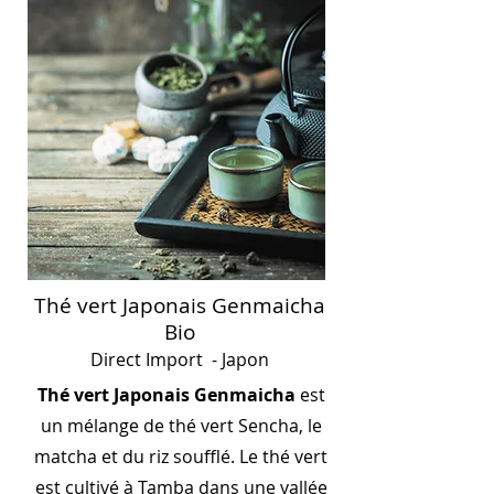
Thé vert Japonais Genmaicha
Bio
Direct Import - Japon
Thé vert Japonais Genmaicha
est
un mélange de thé vert Sencha, le
matcha et du riz soufflé. Le thé vert
est cultivé à Tamba dans une vallée