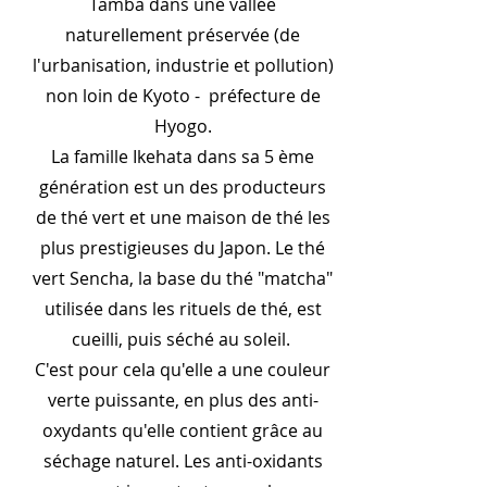
Tamba dans une vallée
naturellement préservée (de
l'urbanisation, industrie et pollution)
non loin de Kyoto - préfecture de
Hyogo.
La famille Ikehata dans sa 5 ème
génération est un des producteurs
de thé vert et une maison de thé les
plus prestigieuses du Japon. Le thé
vert Sencha, la base du thé "matcha"
utilisée dans les rituels de thé, est
cueilli, puis séché au soleil.
C'est pour cela qu'elle a une couleur
verte puissante, en plus des anti-
oxydants qu'elle contient grâce au
séchage naturel. Les anti-oxidants