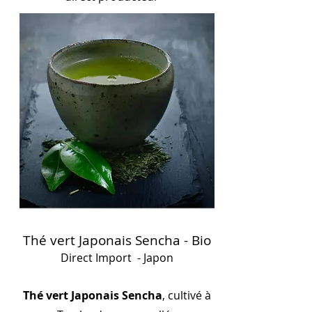
Thé vert Japonais Sencha - Bio
Direct Import - Japon
Thé vert Japonais Sencha
, cultivé à