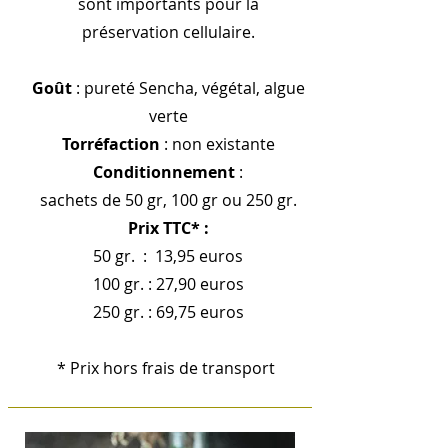
sont importants pour la
préservation cellulaire.
Goût
: pureté Sencha, végétal, algue
verte
Torréfaction
: non existante
Conditionnement
:
sachets de 50 gr, 100 gr ou 250 gr.
Prix TTC* :
50 gr. : 13,95 euros
100 gr. : 27,90 euros
250 gr. : 69,75 euros
* Prix hors frais de transport