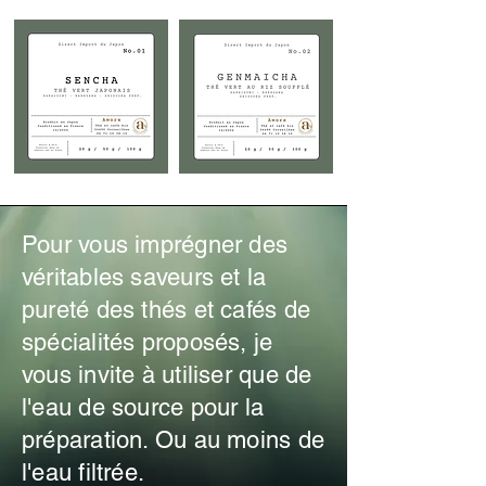
Pour vous imprégner des
véritables saveurs et la
pureté des thés et cafés de
spécialités proposés, je
vous invite à utiliser que de
l'eau de source pour la
préparation. Ou au moins de
l'eau filtrée.