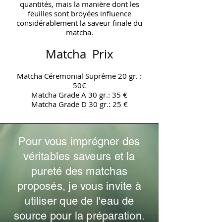
quantités, mais la manière dont les
feuilles sont broyées influence
considérablement la saveur finale du
matcha.
Matcha Prix
Matcha Céremonial Suprême 20 gr. :
50€
Matcha Grade A 30 gr.: 35 €
Matcha Grade D 30 gr.: 25 €
Pour vous imprégner des
véritables saveurs et la
pureté des matchas
proposés, je vous invite à
utiliser que de l'eau de
source pour la préparation.