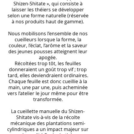
Shizen-Shitate », qui consiste à
laisser les théiers se développer
selon une forme naturelle (réservée
à nos produits haut de gamme).
Nous mobilisons l’ensemble de nos
cueilleurs lorsque la forme, la
couleur, l’éclat, l’arôme et la saveur
des jeunes pousses atteignent leur
apogée.
Récoltées trop tôt, les feuilles
donneraient un goût trop vif ; trop
tard, elles deviendraient ordinaires.
Chaque feuille est donc cueillie à la
main, une par une, puis acheminée
vers l’atelier le jour même pour être
transformée.
La cueillette manuelle du Shizen-
Shitate vis-à-vis de la récolte
mécanique des plantations semi-
cylindriques a un impact majeur sur