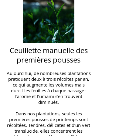
Ceuillette manuelle des
premières pousses
Aujourd’hui, de nombreuses plantations
pratiquent deux à trois récoltes par an,
ce qui augmente les volumes mais
durcit les feuilles à chaque passage :
l’arôme et l’umami s’en trouvent
diminués.
Dans nos plantations, seules les
premières pousses de printemps sont
récoltées. Tendres, délicates et d’un vert
translucide, elles concentrent les