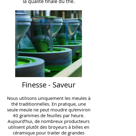
la qualité finale du thé.
Finesse - Saveur
Nous utilisons uniquement les meules à
thé traditionnelles. En pratique, une
seule meule ne peut moudre qu’environ
40 grammes de feuilles par heure.
Aujourd’hui, de nombreux producteurs
utilisent plutôt des broyeurs à billes en
céramique pour traiter de grandes