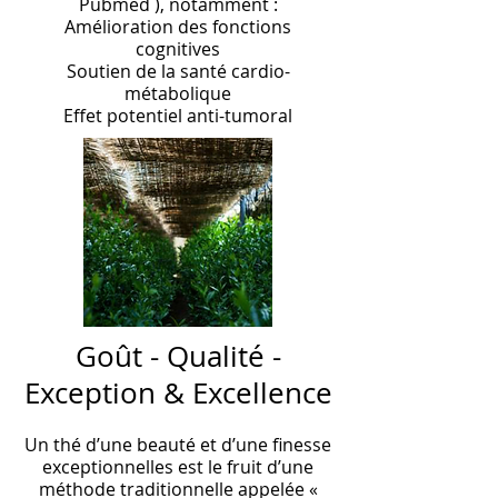
Pubmed ), notamment :
Amélioration des fonctions
cognitives
Soutien de la santé cardio-
métabolique
Effet potentiel anti-tumoral
Goût - Qualité -
Exception & Excellence
Un thé d’une beauté et d’une finesse
exceptionnelles est le fruit d’une
méthode traditionnelle appelée «