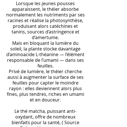
Lorsque les jeunes pousses
apparaissent, le théier absorbe
normalement les nutriments par ses
racines et réalise la photosynthèse,
produisant alors catéchines et
tanins, sources d’astringence et
d’amertume.
Mais en bloquant la lumière du
soleil, la plante stocke davantage
d’aminoacide L-théanine — l’élément
responsable de l’umami — dans ses
feuilles.
Privé de lumière, le théier cherche
aussi à augmenter la surface de ses
feuilles pour capter le moindre
rayon : elles deviennent alors plus
fines, plus tendres, riches en umami
et en douceur.
Le thé matcha, puissant anti-
oxydant, offre de nombreux
bienfaits pour la santé, ( Source