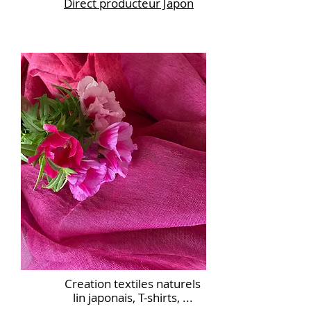
Direct producteur Japon
Creation textiles naturels
lin japonais, T-shirts, ...