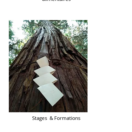
Stages & Formations