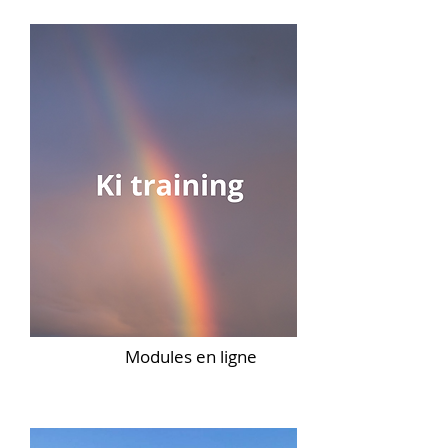
Modules en ligne