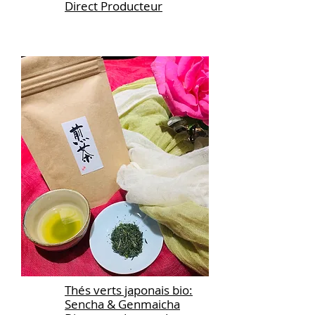
Direct Producteur
Thés verts japonais bio:
Sencha & Genmaicha