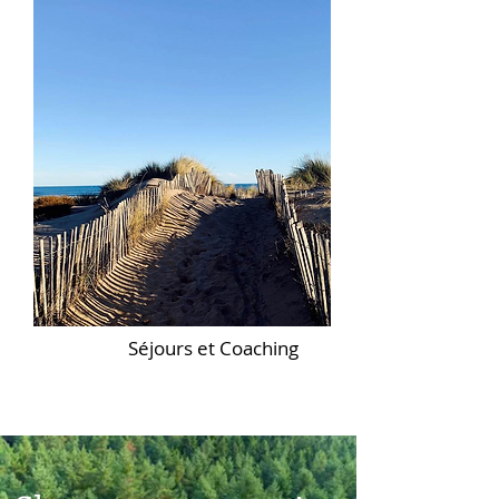
Séjours et Coaching