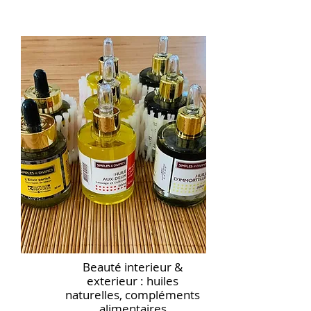
Beauté interieur &
exterieur : huiles
naturelles, compléments
alimentaires