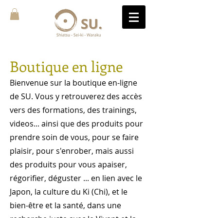
Boutique en ligne
Bienvenue sur la boutique en-ligne
de SU. Vous y retrouverez des accès
vers des formations, des trainings,
videos... ainsi que des produits pour
prendre soin de vous, pour se faire
plaisir, pour s'enrober, mais aussi
des produits pour vous apaiser,
régorifier, déguster ... en lien avec le
Japon, la culture du Ki (Chi), et le
bien-être et la santé, dans une