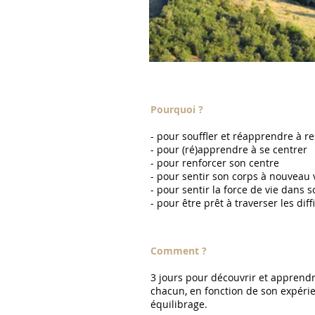
Pourquoi ?
- pour souffler et réapprendre à re
- pour (ré)apprendre à se centrer
- pour renforcer son centre
- pour sentir son corps à nouveau v
- pour sentir la force de vie dans 
- pour être prêt à traverser les diff
Comment ?
3 jours pour découvrir et apprendr
chacun, en fonction de son expérie
équilibrage.