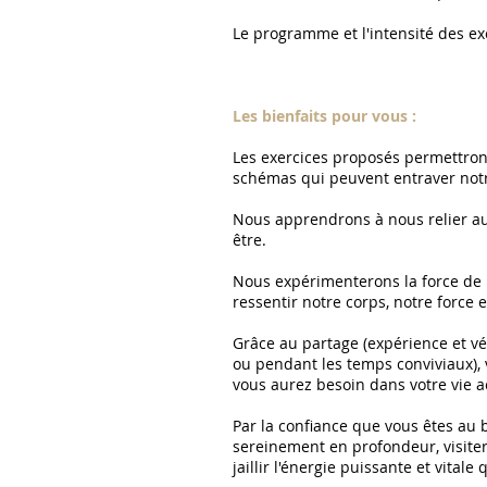
Le programme et l'intensité des ex
Les bienfaits pour vous :
Les exercices proposés permettront
schémas qui peuvent entraver notre
Nous apprendrons à nous relier au 
être.
Nous expérimenterons la force de 
ressentir notre corps, notre force 
Grâce au partage (expérience et vé
ou pendant les temps conviviaux), 
vous aurez besoin dans votre vie a
Par la confiance que vous êtes au 
sereinement en profondeur, visiter
jaillir l'énergie puissante et vitale 