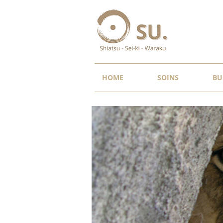
HOME
SOINS
BU