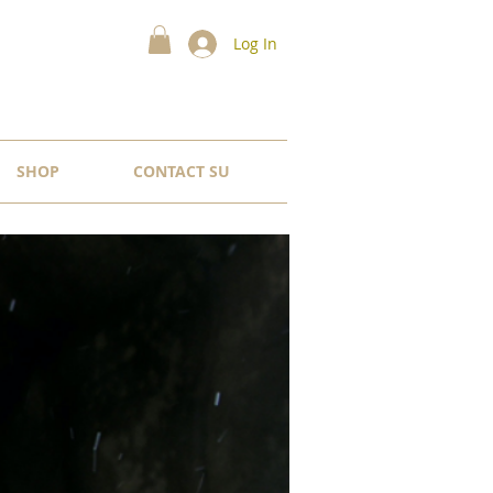
Log In
SHOP
CONTACT SU