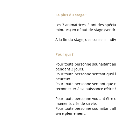
Le plus du stage :
Les 3 animatrices, étant des spéci
minutes) en début de stage (vendre
A la fin du stage, des conseils ind
Pour qui ?
Pour toute personne souhaitant aug
pendant 3 jours.
Pour toute personne sentant qu'il
heureux.
Pour toute personne sentant que n
reconnecter à sa puissance d’être
Pour toute personne voulant être ca
moments clés de sa vie.
Pour toute personne souhaitant all
vivre pleinement.