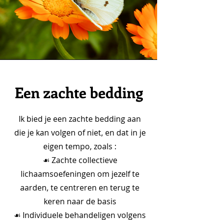
Een zachte bedding
Ik bied je een zachte bedding aan
die je kan volgen of niet, en dat in je
eigen tempo, zoals :
☙ Zachte collectieve
lichaamsoefeningen om jezelf te
aarden, te centreren en terug te
keren naar de basis
☙ Individuele behandeligen volgens