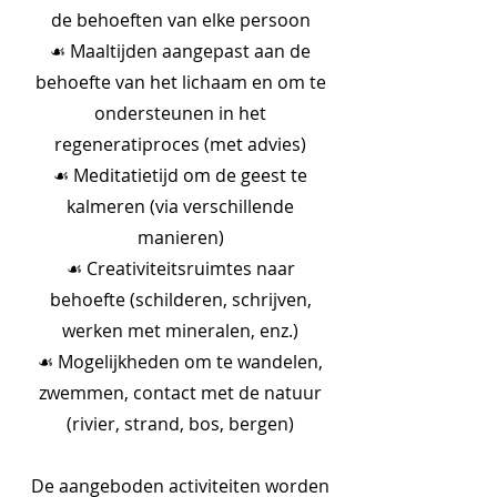
de behoeften van elke persoon
☙ Maaltijden aangepast aan de
behoefte van het lichaam en om te
ondersteunen in het
regeneratiproces (met advies)
☙ Meditatietijd om de geest te
kalmeren (via verschillende
manieren)
☙ Creativiteitsruimtes naar
behoefte (schilderen, schrijven,
werken met mineralen, enz.)
☙ Mogelijkheden om te wandelen,
zwemmen, contact met de natuur
(rivier, strand, bos, bergen)
De aangeboden activiteiten worden