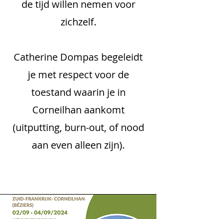
de tijd willen nemen voor
zichzelf.
Catherine Dompas begeleidt
je met respect voor de
toestand waarin je in
Corneilhan aankomt
(uitputting, burn-out, of nood
aan even alleen zijn).