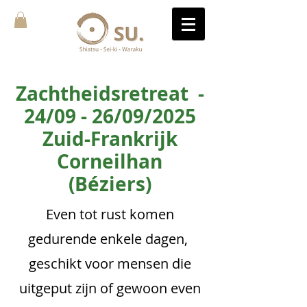
Zachtheidsretreat -
24/09 - 26/09/2025
Zuid-Frankrijk
Corneilhan
(Béziers)
Even tot rust komen
gedurende enkele dagen,
geschikt voor mensen die
uitgeput zijn of gewoon even