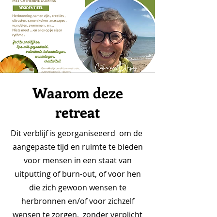
Waarom deze
retreat
Dit verblijf is georganiseeerd om de
aangepaste tijd en ruimte te bieden
voor mensen in een staat van
uitputting of burn-out, of voor hen
die zich gewoon wensen te
herbronnen en/of voor zichzelf
wensen te zorgen, zonder verplicht