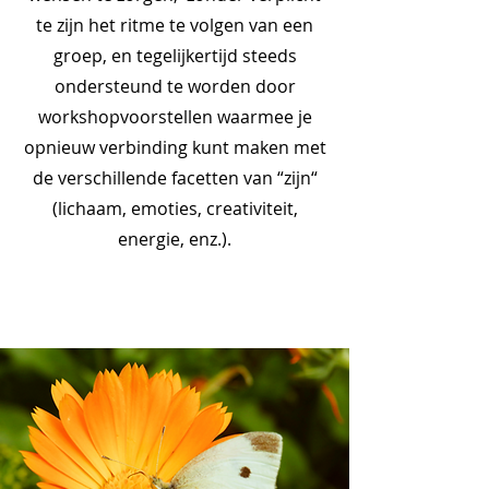
te zijn het ritme te volgen van een
groep, en tegelijkertijd steeds
ondersteund te worden door
workshopvoorstellen waarmee je
opnieuw verbinding kunt maken met
de verschillende facetten van “zijn“
(lichaam, emoties, creativiteit,
energie, enz.).