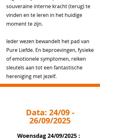
souveraine interne kracht (terug) te
vinden en te leren in het huidige
moment te zijn.
Ieder wezen bewandelt het pad van
Pure Liefde. En beproevingen, fysieke
of emotionele symptomen, reiken
sleutels aan tot een fantastische
hereniging met jezelf.
About Me.
Data: 24/09 -
26/09/2025
Woensdag 24/09/2025 :