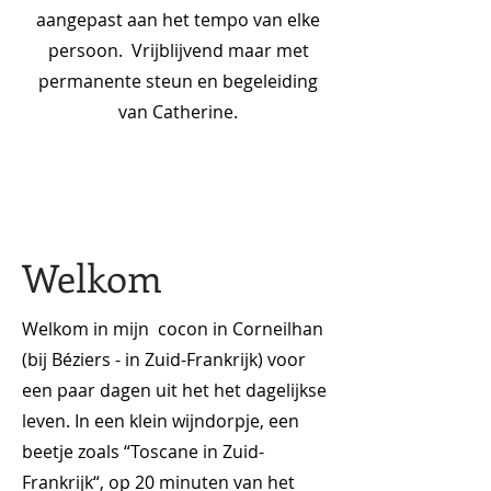
aangepast aan het tempo van elke
persoon. Vrijblijvend maar met
permanente steun en begeleiding
van Catherine.
Welkom
Welkom in mijn cocon in Corneilhan
(bij Béziers - in Zuid-Frankrijk) voor
een paar dagen uit het het dagelijkse
leven. In een klein wijndorpje, een
beetje zoals “Toscane in Zuid-
Frankrijk“, op 20 minuten van het