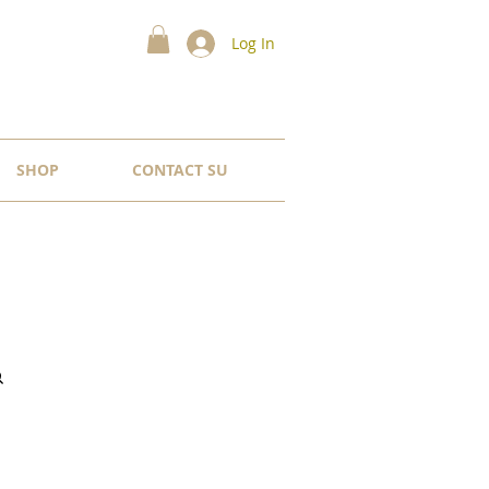
Log In
SHOP
CONTACT SU