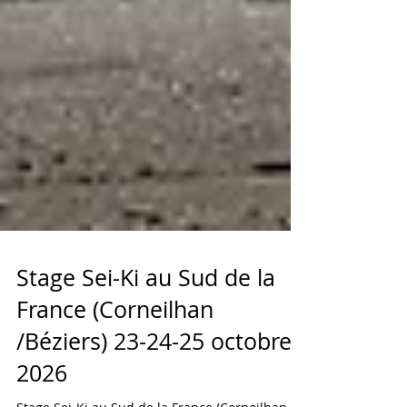
Stage Sei-Ki au Sud de la
France (Corneilhan
/Béziers) 23-24-25 octobre