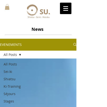
News
EVENEMENTS
All Posts
All Posts
Sei-ki
Shiatsu
Ki-Training
Séjours
Stages