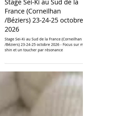
Stage Sei-Ki au Sud de la
France (Corneilhan
/Béziers) 23-24-25 octobre
2026
Stage Sei-Ki au Sud de la France (Corneilhan
/Béziers) 23-24-25 octobre 2026 - Focus sur mu-
shin et un toucher par résonance