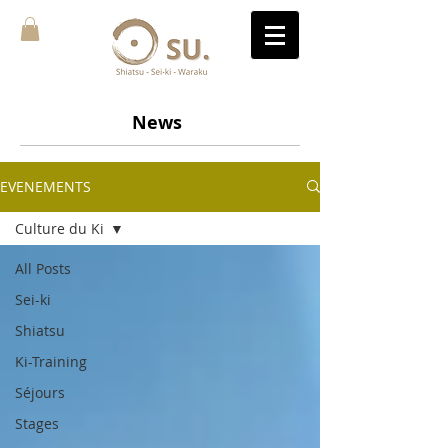
News
EVENEMENTS
Culture du Ki
All Posts
Sei-ki
Shiatsu
Ki-Training
Séjours
Stages