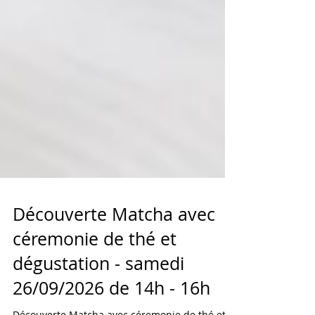
Découverte Matcha avec
céremonie de thé et