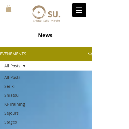
News
EVENEMENTS
All Posts
All Posts
Sei-ki
Shiatsu
Ki-Training
Séjours
Stages