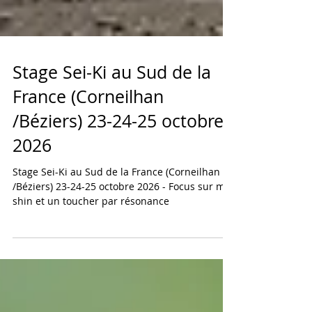
Stage Sei-Ki au Sud de la
France (Corneilhan
/Béziers) 23-24-25 octobre
2026
Stage Sei-Ki au Sud de la France (Corneilhan
/Béziers) 23-24-25 octobre 2026 - Focus sur mu-
shin et un toucher par résonance